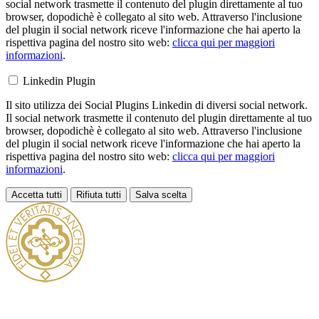
social network trasmette il contenuto del plugin direttamente al tuo
browser, dopodichè è collegato al sito web. Attraverso l'inclusione
del plugin il social network riceve l'informazione che hai aperto la
rispettiva pagina del nostro sito web:
clicca qui per maggiori
informazioni
.
Linkedin Plugin
Il sito utilizza dei Social Plugins Linkedin di diversi social network.
Il social network trasmette il contenuto del plugin direttamente al tuo
browser, dopodichè è collegato al sito web. Attraverso l'inclusione
del plugin il social network riceve l'informazione che hai aperto la
rispettiva pagina del nostro sito web:
clicca qui per maggiori
informazioni
.
Accetta tutti
Rifiuta tutti
Salva scelta
Loading...