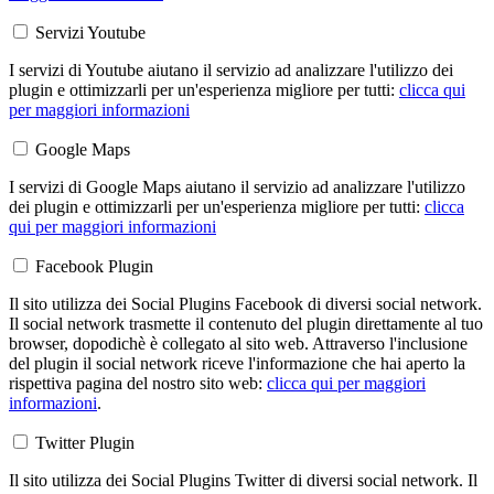
Servizi Youtube
I servizi di Youtube aiutano il servizio ad analizzare l'utilizzo dei
plugin e ottimizzarli per un'esperienza migliore per tutti:
clicca qui
per maggiori informazioni
Google Maps
I servizi di Google Maps aiutano il servizio ad analizzare l'utilizzo
dei plugin e ottimizzarli per un'esperienza migliore per tutti:
clicca
qui per maggiori informazioni
Facebook Plugin
Il sito utilizza dei Social Plugins Facebook di diversi social network.
Il social network trasmette il contenuto del plugin direttamente al tuo
browser, dopodichè è collegato al sito web. Attraverso l'inclusione
del plugin il social network riceve l'informazione che hai aperto la
rispettiva pagina del nostro sito web:
clicca qui per maggiori
informazioni
.
Twitter Plugin
Il sito utilizza dei Social Plugins Twitter di diversi social network. Il