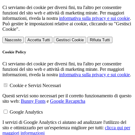
Ci serviamo dei cookie per diversi fini, tra l'altro per consentire
funzioni del sito web e attività di marketing mirate. Per maggiori
informazioni, riveda la nostra
informativa sulla privacy e sui cookie
.
Può gestire le impostazioni relative ai cookie, cliccando su "Gestisci
Cookie".
Nascosto
Accetta Tutti
Gestisci Cookie
Rifiuta Tutti
Cookie Policy
Ci serviamo dei cookie per diversi fini, tra l'altro per consentire
funzioni del sito web e attività di marketing mirate. Per maggiori
informazioni, riveda la nostra
informativa sulla privacy e sui cookie
.
Cookie e Servizi Necessari
Questi servizi sono necessari per il corretto funzionamento di questo
sito web:
Bunny Fonts
e
Google Recaptcha
Google Analytics
I servizi di Google Analytics ci aiutano ad analizzare l'utilizzo del
sito e ottimizzarlo per un'esperienza migliore per tutti:
clicca qui per
maggiori informazioni