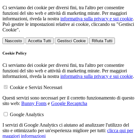
Ci serviamo dei cookie per diversi fini, tra l'altro per consentire
funzioni del sito web e attività di marketing mirate. Per maggiori
informazioni, riveda la nostra
informativa sulla privacy e sui cookie
.
Può gestire le impostazioni relative ai cookie, cliccando su "Gestisci
Cookie".
Nascosto
Accetta Tutti
Gestisci Cookie
Rifiuta Tutti
Cookie Policy
Ci serviamo dei cookie per diversi fini, tra l'altro per consentire
funzioni del sito web e attività di marketing mirate. Per maggiori
informazioni, riveda la nostra
informativa sulla privacy e sui cookie
.
Cookie e Servizi Necessari
Questi servizi sono necessari per il corretto funzionamento di questo
sito web:
Bunny Fonts
e
Google Recaptcha
Google Analytics
I servizi di Google Analytics ci aiutano ad analizzare l'utilizzo del
sito e ottimizzarlo per un'esperienza migliore per tutti:
clicca qui per
maggiori informazioni