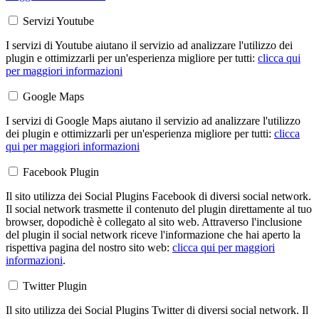
Servizi Youtube
I servizi di Youtube aiutano il servizio ad analizzare l'utilizzo dei
plugin e ottimizzarli per un'esperienza migliore per tutti:
clicca qui
per maggiori informazioni
Google Maps
I servizi di Google Maps aiutano il servizio ad analizzare l'utilizzo
dei plugin e ottimizzarli per un'esperienza migliore per tutti:
clicca
qui per maggiori informazioni
Facebook Plugin
Il sito utilizza dei Social Plugins Facebook di diversi social network.
Il social network trasmette il contenuto del plugin direttamente al tuo
browser, dopodichè è collegato al sito web. Attraverso l'inclusione
del plugin il social network riceve l'informazione che hai aperto la
rispettiva pagina del nostro sito web:
clicca qui per maggiori
informazioni
.
Twitter Plugin
Il sito utilizza dei Social Plugins Twitter di diversi social network. Il