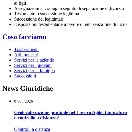
ai figli
Assegnazioni ai coniugi a seguito di separazione o divorzio
Testamento o successione legittima
Successione dei legittimari
Disposizioni testamentarie a favore di enti senza fine di lucro
Cosa facciamo
Trasferimenti
Atti ipotecari
Servizi per le aziende
Servizi per i giovani
Servizi per la famiglia
Successioni
News Giuridiche
07/08/2026
Geolocalizzazione puntuale nel Lavoro Agile: timbratura
o controllo a distanza?
Controlli a distanza