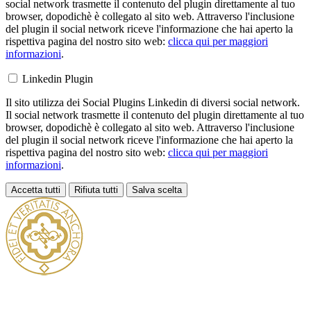
social network trasmette il contenuto del plugin direttamente al tuo
browser, dopodichè è collegato al sito web. Attraverso l'inclusione
del plugin il social network riceve l'informazione che hai aperto la
rispettiva pagina del nostro sito web:
clicca qui per maggiori
informazioni
.
Linkedin Plugin
Il sito utilizza dei Social Plugins Linkedin di diversi social network.
Il social network trasmette il contenuto del plugin direttamente al tuo
browser, dopodichè è collegato al sito web. Attraverso l'inclusione
del plugin il social network riceve l'informazione che hai aperto la
rispettiva pagina del nostro sito web:
clicca qui per maggiori
informazioni
.
Accetta tutti
Rifiuta tutti
Salva scelta
Loading...