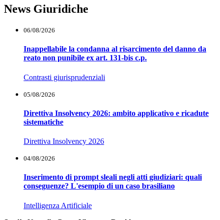
News Giuridiche
06/08/2026
Inappellabile la condanna al risarcimento del danno da
reato non punibile ex art. 131-bis c.p.
Contrasti giurisprudenziali
05/08/2026
Direttiva Insolvency 2026: ambito applicativo e ricadute
sistematiche
Direttiva Insolvency 2026
04/08/2026
Inserimento di prompt sleali negli atti giudiziari: quali
conseguenze? L'esempio di un caso brasiliano
Intelligenza Artificiale