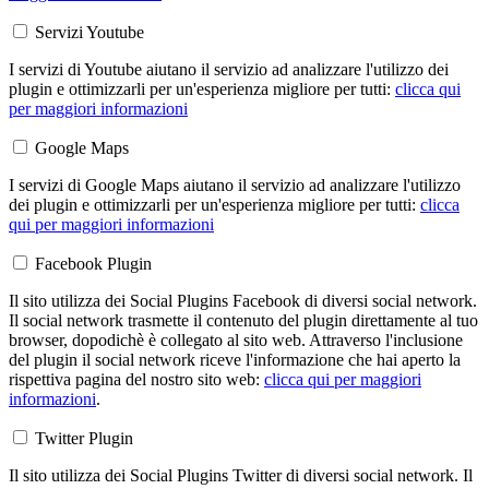
Servizi Youtube
I servizi di Youtube aiutano il servizio ad analizzare l'utilizzo dei
plugin e ottimizzarli per un'esperienza migliore per tutti:
clicca qui
per maggiori informazioni
Google Maps
I servizi di Google Maps aiutano il servizio ad analizzare l'utilizzo
dei plugin e ottimizzarli per un'esperienza migliore per tutti:
clicca
qui per maggiori informazioni
Facebook Plugin
Il sito utilizza dei Social Plugins Facebook di diversi social network.
Il social network trasmette il contenuto del plugin direttamente al tuo
browser, dopodichè è collegato al sito web. Attraverso l'inclusione
del plugin il social network riceve l'informazione che hai aperto la
rispettiva pagina del nostro sito web:
clicca qui per maggiori
informazioni
.
Twitter Plugin
Il sito utilizza dei Social Plugins Twitter di diversi social network. Il