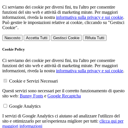
Ci serviamo dei cookie per diversi fini, tra l'altro per consentire
funzioni del sito web e attività di marketing mirate. Per maggiori
informazioni, riveda la nostra
informativa sulla privacy e sui cookie
.
Può gestire le impostazioni relative ai cookie, cliccando su "Gestisci
Cookie".
Nascosto
Accetta Tutti
Gestisci Cookie
Rifiuta Tutti
Cookie Policy
Ci serviamo dei cookie per diversi fini, tra l'altro per consentire
funzioni del sito web e attività di marketing mirate. Per maggiori
informazioni, riveda la nostra
informativa sulla privacy e sui cookie
.
Cookie e Servizi Necessari
Questi servizi sono necessari per il corretto funzionamento di questo
sito web:
Bunny Fonts
e
Google Recaptcha
Google Analytics
I servizi di Google Analytics ci aiutano ad analizzare l'utilizzo del
sito e ottimizzarlo per un'esperienza migliore per tutti:
clicca qui per
maggiori informazioni