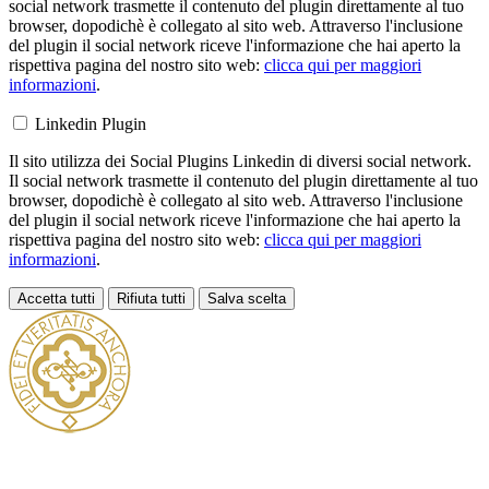
social network trasmette il contenuto del plugin direttamente al tuo
browser, dopodichè è collegato al sito web. Attraverso l'inclusione
del plugin il social network riceve l'informazione che hai aperto la
rispettiva pagina del nostro sito web:
clicca qui per maggiori
informazioni
.
Linkedin Plugin
Il sito utilizza dei Social Plugins Linkedin di diversi social network.
Il social network trasmette il contenuto del plugin direttamente al tuo
browser, dopodichè è collegato al sito web. Attraverso l'inclusione
del plugin il social network riceve l'informazione che hai aperto la
rispettiva pagina del nostro sito web:
clicca qui per maggiori
informazioni
.
Accetta tutti
Rifiuta tutti
Salva scelta
Loading...