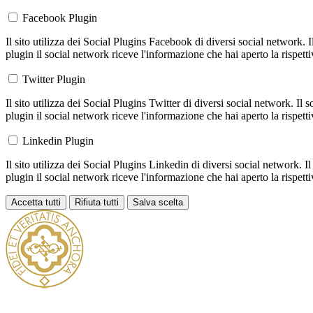
Facebook Plugin
Il sito utilizza dei Social Plugins Facebook di diversi social network. 
plugin il social network riceve l'informazione che hai aperto la rispett
Twitter Plugin
Il sito utilizza dei Social Plugins Twitter di diversi social network. Il
plugin il social network riceve l'informazione che hai aperto la rispett
Linkedin Plugin
Il sito utilizza dei Social Plugins Linkedin di diversi social network. 
plugin il social network riceve l'informazione che hai aperto la rispett
Accetta tutti
Rifiuta tutti
Salva scelta
Loading...