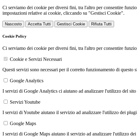
Ci serviamo dei cookie per diversi fini, tra l'altro per consentire funz
impostazioni relative ai cookie, cliccando su "Gestisci Cookie".
Nascosto
Accetta Tutti
Gestisci Cookie
Rifiuta Tutti
Cookie Policy
Ci serviamo dei cookie per diversi fini, tra l'altro per consentire funz
Cookie e Servizi Necessari
Questi servizi sono necessari per il corretto funzionamento di questo 
Google Analytics
I servizi di Google Analytics ci aiutano ad analizzare l'utilizzo del sito
Servizi Youtube
I servizi di Youtube aiutano il servizio ad analizzare l'utilizzo dei plug
Google Maps
I servizi di Google Maps aiutano il servizio ad analizzare l'utilizzo dei