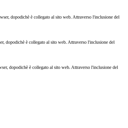
owser, dopodichè è collegato al sito web. Attraverso l'inclusione del
ser, dopodichè è collegato al sito web. Attraverso l'inclusione del
owser, dopodichè è collegato al sito web. Attraverso l'inclusione del