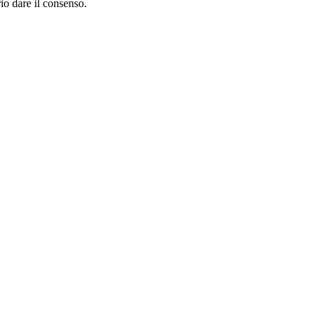
rio dare il consenso.