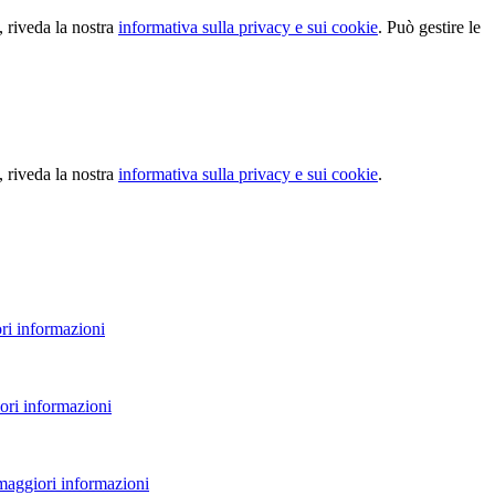
, riveda la nostra
informativa sulla privacy e sui cookie
. Può gestire le
, riveda la nostra
informativa sulla privacy e sui cookie
.
ri informazioni
ori informazioni
 maggiori informazioni